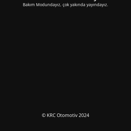
Bakım Modundayız, çok yakında yayındayız.
© KRC Otomotiv 2024