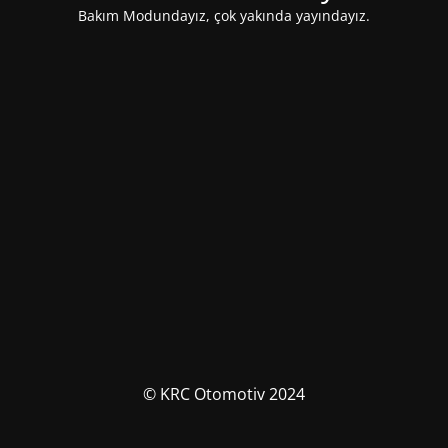
Bakım Modundayız, çok yakında yayındayız.
© KRC Otomotiv 2024