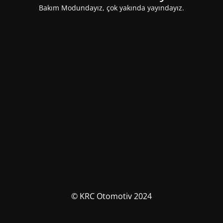
Bakım Modundayız, çok yakında yayındayız.
© KRC Otomotiv 2024