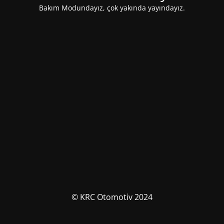
Bakım Modundayız, çok yakında yayındayız.
© KRC Otomotiv 2024